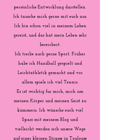
persönliche Entwicklung darstellen.
Ich tausche mich gerne mit euch aus.
Ich bin schon viel in meinem Leben
gereist, und das hat mein Leben sehr
bereichert.
Ich treibe auch gerne Sport. Früher
habe ich Handball gespielt und
Leichtathletik gemacht und vor
allem spiele ich viel Tennis.
Es ist wichtig fur mich, mich um
meinen Körper und meinen Geist zu
kümmern. Ich wünsche euch viel
Spass mit meinem Blog und
vielleicht werden sich unsere Wege
auf einer kleinen Strasse in Toulouse