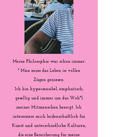
Meine Philosophie war schon immer:
" Man muss das Leben in vollen
Zügen geniesen.
Ich bin hypersensibel, emphatisch,
gesellig und immer um das Woh*l
meiner Mitmenschen besorgt. Ich
interessiere mich leidenschaftlich für
Kunst und unterschiedliche Kulturen,
die eine Bereicherung für meine