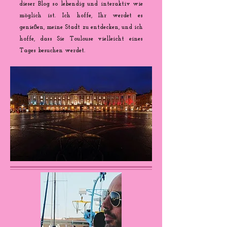
dieser Blog so lebendig und interaktiv wie
möglich ist. Ich hoffe, Ihr werdet es
genießen, meine Stadt zu entdecken, und ich
hoffe, dass Sie Toulouse vielleicht eines
Tages besuchen werdet.