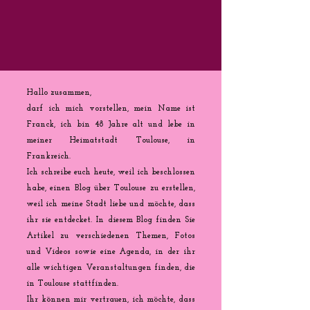
Hallo zusammen,
darf ich mich vorstellen, mein Name ist
Franck, ich bin 48 Jahre alt und lebe in
meiner Heimatstadt Toulouse, in
Frankreich.
Ich schreibe euch heute, weil ich beschlossen
habe, einen Blog über Toulouse zu erstellen,
weil ich meine Stadt liebe und möchte, dass
ihr sie entdecket. In diesem Blog finden Sie
Artikel zu verschiedenen Themen, Fotos
und Videos sowie eine Agenda, in der ihr
alle wichtigen Veranstaltungen finden, die
in Toulouse stattfinden.
Ihr können mir vertrauen, ich möchte, dass