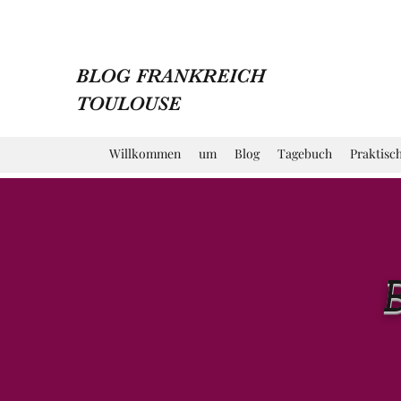
BLOG FRANKREICH
TOULOUSE
Willkommen
um
Blog
Tagebuch
Praktisc