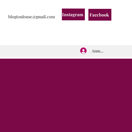
Instagram
Facebook
blogtoulouse@gmail.com
Anmelden