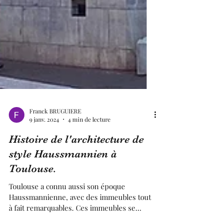
Franck BRUGUIERE
9 janv. 2024
4 min de lecture
Histoire de l'architecture de
style Haussmannien à
Toulouse.