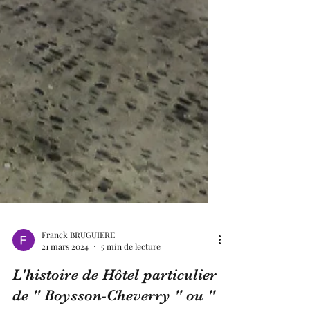
Franck BRUGUIERE
21 mars 2024
5 min de lecture