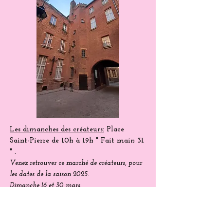
nombreuses activités !!! .
Les dimanches des créateurs:
Place
Saint-Pierre
de 10h à 19h " Fait main 31
" .
Venez
retrouver
ce marché de créateurs, pour