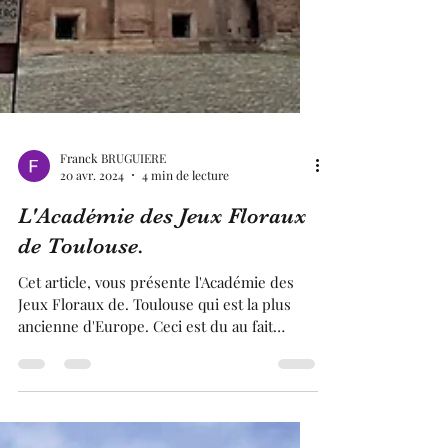
Franck BRUGUIERE
20 avr. 2024
4 min de lecture
L'Académie des Jeux Floraux