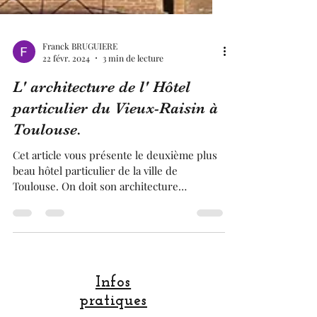
Franck BRUGUIERE
22 févr. 2024
3 min de lecture
L' architecture de l' Hôtel
particulier du Vieux-Raisin à