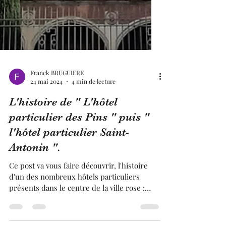
Franck BRUGUIERE
24 mai 2024
4 min de lecture
L'histoire de " L'hôtel
particulier des Pins " puis "
l'hôtel particulier Saint-