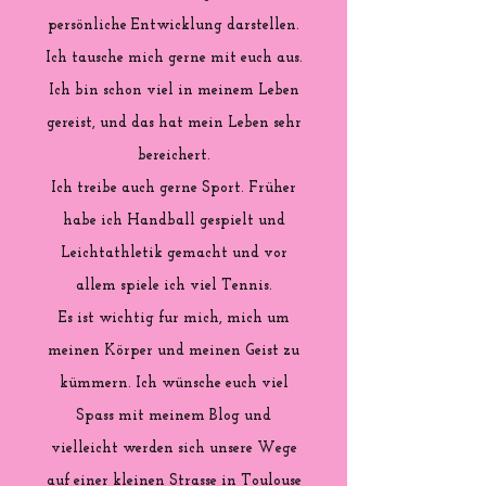
persönliche Entwicklung darstellen.
Ich tausche mich gerne mit euch aus.
Ich bin schon viel in meinem Leben
gereist, und das hat mein Leben sehr
bereichert.
Ich treibe auch gerne Sport. Früher
habe ich Handball gespielt und
Leichtathletik gemacht und vor
allem spiele ich viel Tennis.
Es ist wichtig fur mich, mich um
meinen Körper und meinen Geist zu
kümmern. Ich wünsche euch viel
Spass mit meinem Blog und
vielleicht werden sich unsere Wege
auf einer kleinen Strasse in Toulouse