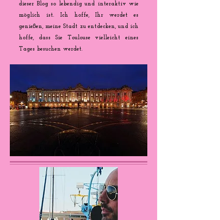
dieser Blog so lebendig und interaktiv wie
möglich ist. Ich hoffe, Ihr werdet es
genießen, meine Stadt zu entdecken, und ich
hoffe, dass Sie Toulouse vielleicht eines
Tages besuchen werdet.