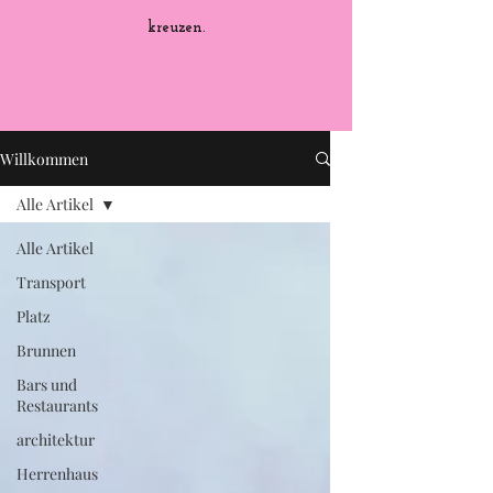
kreuzen.
Willkommen
Alle Artikel
Alle Artikel
Transport
Platz
Brunnen
Bars und
Restaurants
architektur
Herrenhaus