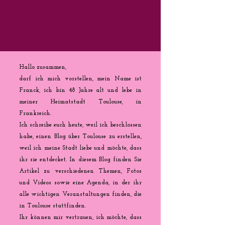
Hallo zusammen,
darf ich mich vorstellen, mein Name ist
Franck, ich bin 48 Jahre alt und lebe in
meiner Heimatstadt Toulouse, in
Frankreich.
Ich schreibe euch heute, weil ich beschlossen
habe, einen Blog über Toulouse zu erstellen,
weil ich meine Stadt liebe und möchte, dass
ihr sie entdecket. In diesem Blog finden Sie
Artikel zu verschiedenen Themen, Fotos
und Videos sowie eine Agenda, in der ihr
alle wichtigen Veranstaltungen finden, die
in Toulouse stattfinden.
Ihr können mir vertrauen, ich möchte, dass