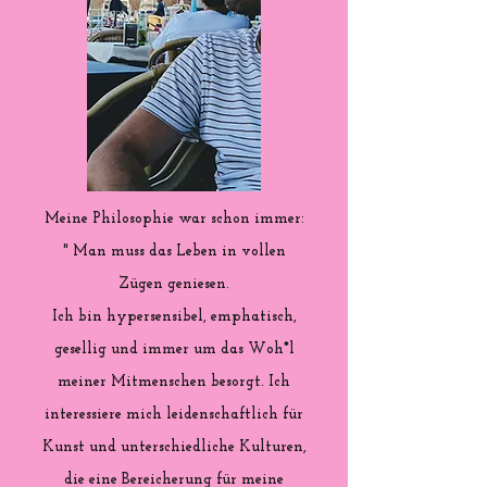
Meine Philosophie war schon immer:
" Man muss das Leben in vollen
Zügen geniesen.
Ich bin hypersensibel, emphatisch,
gesellig und immer um das Woh*l
meiner Mitmenschen besorgt. Ich
interessiere mich leidenschaftlich für
Kunst und unterschiedliche Kulturen,
die eine Bereicherung für meine