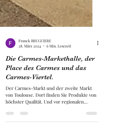
Franck BRUGUIERE
28. März 2024
6 Min. Lesezeit
Die Carmes-Markethalle, der
Place des Carmes und das
Carmes-Viertel.
Der Carmes-Markt und der zweite Markt
von Toulouse. Dort finden Sie Produkte von
höchster Qualität. Und vor regionalen
Produkt und Bars .