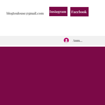
Instagram
Facebook
blogtoulouse@gmail.com
Anmelden