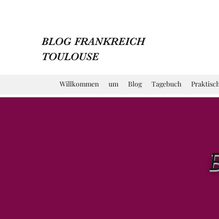
BLOG FRANKREICH
TOULOUSE
Willkommen
um
Blog
Tagebuch
Praktisc