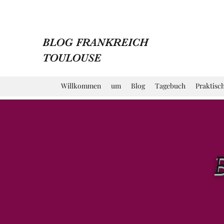
BLOG FRANKREICH
TOULOUSE
Willkommen
um
Blog
Tagebuch
Praktisc