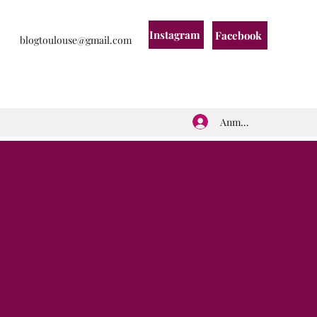
Instagram
Facebook
blogtoulouse@gmail.com
Anmelden