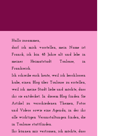
Hallo zusammen,
darf ich mich vorstellen, mein Name ist
Franck, ich bin 48 Jahre alt und lebe in
meiner Heimatstadt Toulouse, in
Frankreich.
Ich schreibe euch heute, weil ich beschlossen
habe, einen Blog über Toulouse zu erstellen,
weil ich meine Stadt liebe und möchte, dass
ihr sie entdecket. In diesem Blog finden Sie
Artikel zu verschiedenen Themen, Fotos
und Videos sowie eine Agenda, in der ihr
alle wichtigen Veranstaltungen finden, die
in Toulouse stattfinden.
Ihr können mir vertrauen, ich möchte, dass