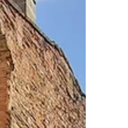
Seine Architektur ist bemerkenswert und
stammt au