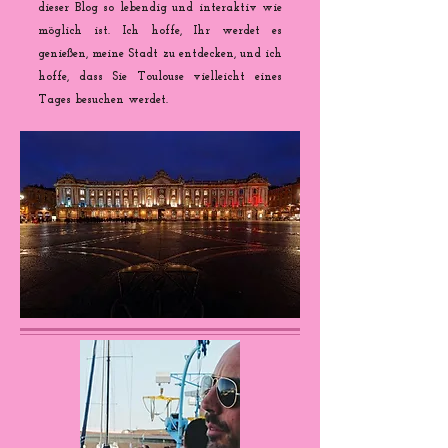
dieser Blog so lebendig und interaktiv wie
möglich ist. Ich hoffe, Ihr werdet es
genießen, meine Stadt zu entdecken, und ich
hoffe, dass Sie Toulouse vielleicht eines
Tages besuchen werdet.