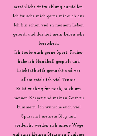
persönliche Entwicklung darstellen.
Ich tausche mich gerne mit euch aus.
Ich bin schon viel in meinem Leben
gereist, und das hat mein Leben sehr
bereichert.
Ich treibe auch gerne Sport. Früher
habe ich Handball gespielt und
Leichtathletik gemacht und vor
allem spiele ich viel Tennis.
Es ist wichtig fur mich, mich um
meinen Körper und meinen Geist zu
kümmern. Ich wünsche euch viel
Spass mit meinem Blog und
vielleicht werden sich unsere Wege
auf einer kleinen Strasse in Toulouse