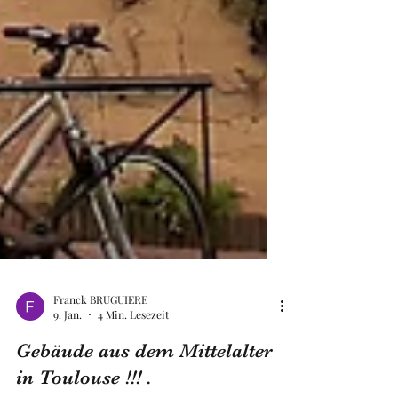
Franck BRUGUIERE