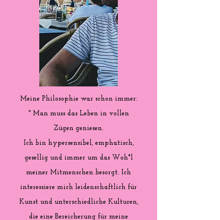
Meine Philosophie war schon immer:
" Man muss das Leben in vollen
Zügen geniesen.
Ich bin hypersensibel, emphatisch,
gesellig und immer um das Woh*l
meiner Mitmenschen besorgt. Ich
interessiere mich leidenschaftlich für
Kunst und unterschiedliche Kulturen,
die eine Bereicherung für meine