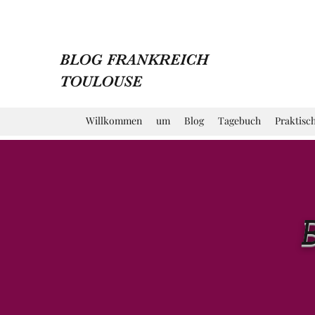
BLOG FRANKREICH
TOULOUSE
Willkommen
um
Blog
Tagebuch
Praktisc