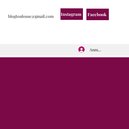
Instagram
Facebook
blogtoulouse@gmail.com
Anmelden