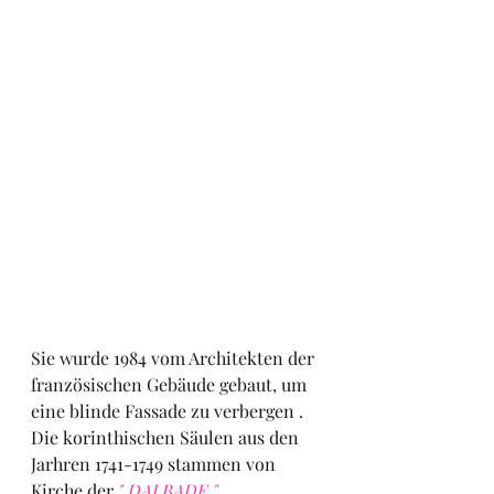
Sie wurde 1984 vom Architekten der 
französischen Gebäude gebaut, um 
eine blinde Fassade zu verbergen .
Die korinthischen Säulen aus den 
Jarhren 1741-1749 stammen von 
Kirche der
 " DALBADE " 
.