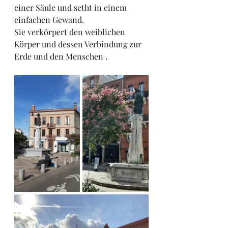
einer Säule und setht in einem 
einfachen Gewand.
Sie verkörpert den weiblichen 
Körper und dessen Verbindung zur 
Erde und den Menschen .