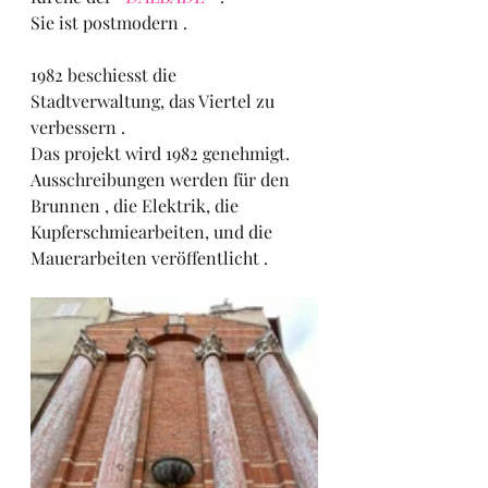
Sie ist postmodern .
1982 beschiesst die 
Stadtverwaltung, das Viertel zu 
verbessern .
Das projekt wird 1982 genehmigt.
Ausschreibungen werden für den 
Brunnen , die Elektrik, die 
Kupferschmiearbeiten, und die 
Mauerarbeiten veröffentlicht .