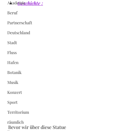
Akademie
Geschichte :
Beruf
Partnerschaft
Deutschland
Stadt
Fluss
Hafen
Botanik
Musik
Konzert
Sport
Territorium
räumlich
Bevor wir über diese Statue 